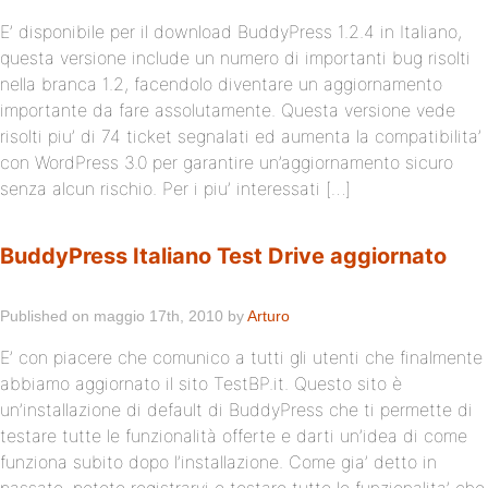
E’ disponibile per il download BuddyPress 1.2.4 in Italiano,
questa versione include un numero di importanti bug risolti
nella branca 1.2, facendolo diventare un aggiornamento
importante da fare assolutamente. Questa versione vede
risolti piu’ di 74 ticket segnalati ed aumenta la compatibilita’
con WordPress 3.0 per garantire un’aggiornamento sicuro
senza alcun rischio. Per i piu’ interessati […]
BuddyPress Italiano Test Drive aggiornato
Published on maggio 17th, 2010 by
Arturo
E’ con piacere che comunico a tutti gli utenti che finalmente
abbiamo aggiornato il sito TestBP.it. Questo sito è
un’installazione di default di BuddyPress che ti permette di
testare tutte le funzionalità offerte e darti un’idea di come
funziona subito dopo l’installazione. Come gia’ detto in