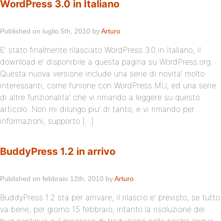
WordPress 3.0 in Italiano
Published on luglio 5th, 2010 by
Arturo
E’ stato finalmente rilasciato WordPress 3.0 in Italiano, il
download e’ disponibile a questa pagina su WordPress.org.
Questa nuova versione include una serie di novita’ molto
interessanti, come l’unione con WordPress MU, ed una serie
di altre funzionalita’ che vi rimando a leggere su questo
articolo. Non mi dilungo piu’ di tanto, e vi rimando per
informazioni, supporto […]
BuddyPress 1.2 in arrivo
Published on febbraio 12th, 2010 by
Arturo
BuddyPress 1.2 sta per arrivare, il rilascio e’ previsto, se tutto
va bene, per giorno 15 febbraio, intanto la risoluzione dei